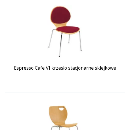
Espresso Cafe VI krzesło stacjonarne sklejkowe