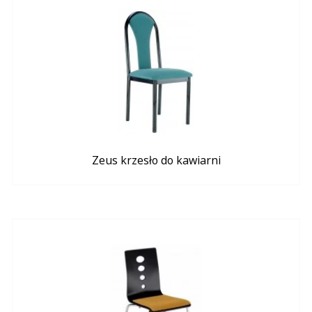
Zeus krzesło do kawiarni