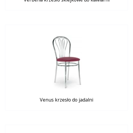
Venus krzesło do jadalni