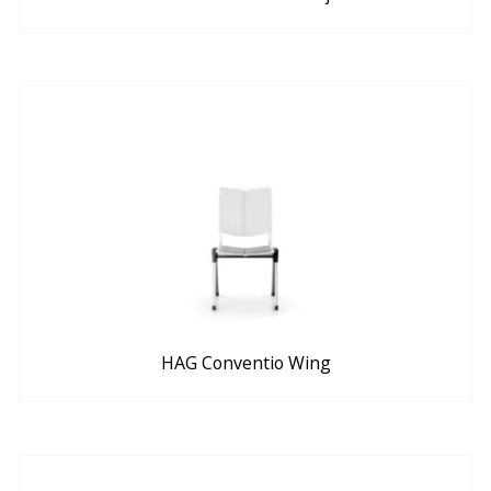
HAG Conventio Wing