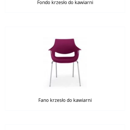
Fondo krzesło do kawiarni
Fano krzesło do kawiarni