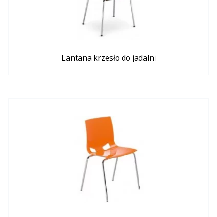
Lantana krzesło do jadalni