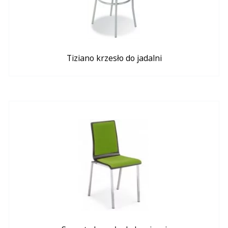
Tiziano krzesło do jadalni