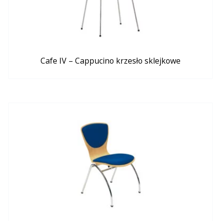
Cafe IV – Cappucino krzesło sklejkowe