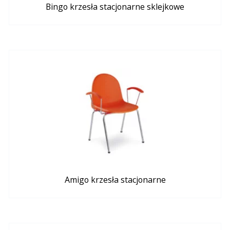
Bingo krzesła stacjonarne sklejkowe
Amigo krzesła stacjonarne