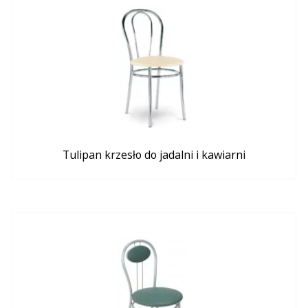
Tulipan krzesło do jadalni i kawiarni