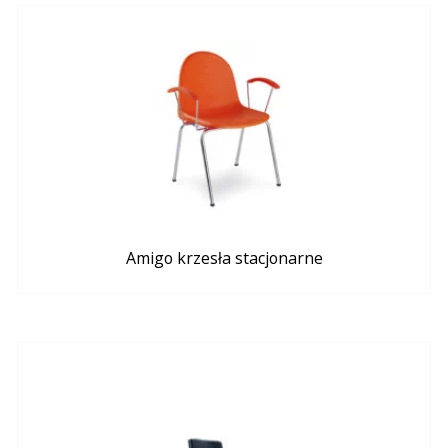
Amigo krzesła stacjonarne