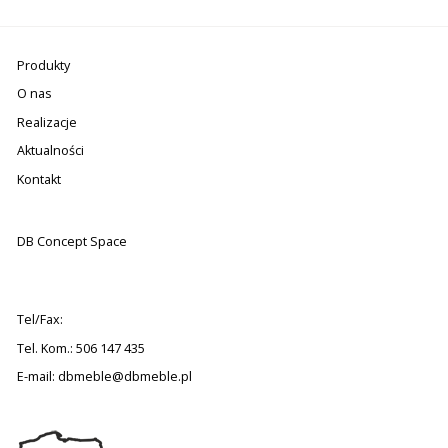
Produkty
O nas
Realizacje
Aktualności
Kontakt
DB Concept Space
Tel/Fax:
Tel. Kom.: 506 147 435
E-mail:
dbmeble@dbmeble.pl