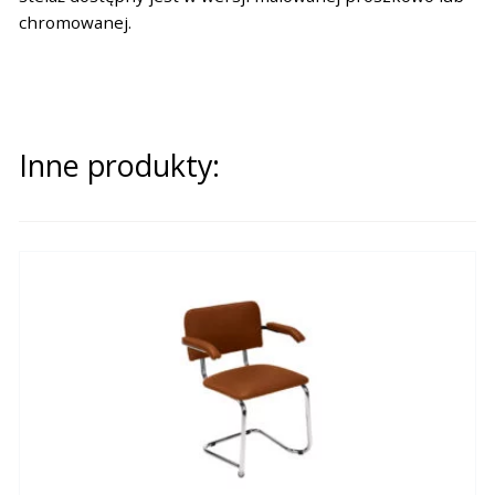
chromowanej.
Inne produkty: