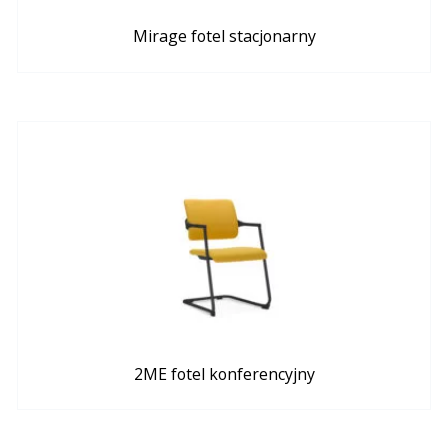
Mirage fotel stacjonarny
2ME fotel konferencyjny