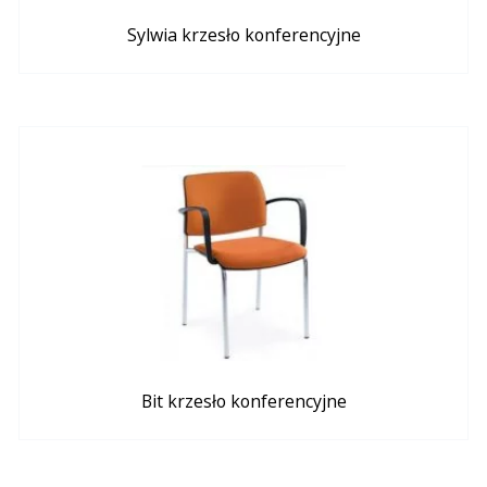
Sylwia krzesło konferencyjne
Bit krzesło konferencyjne