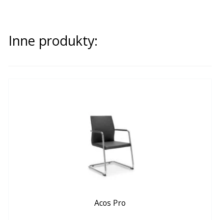
Inne produkty:
Acos Pro