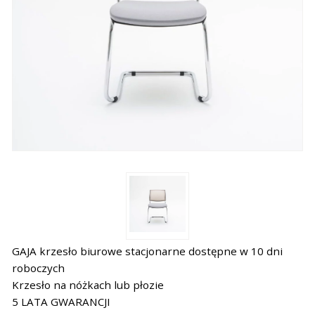
GAJA krzesło biurowe stacjonarne dostępne w 10 dni
roboczych
Krzesło na nóżkach lub płozie
5 LATA GWARANCJI