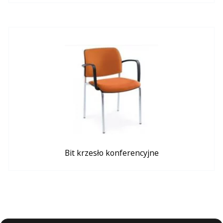
Bit krzesło konferencyjne