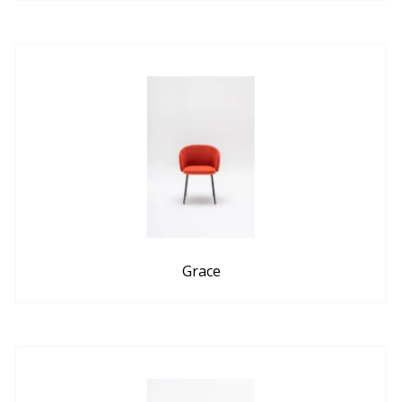
Grace