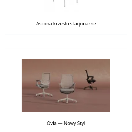
Ascona krzesło stacjonarne
Ovia — Nowy Styl