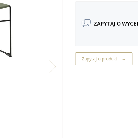
ZAPYTAJ O WYCE
Zapytaj o produkt