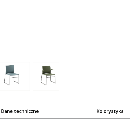
Dane techniczne
Kolorystyka