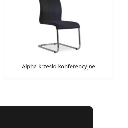
Alpha krzesło konferencyjne