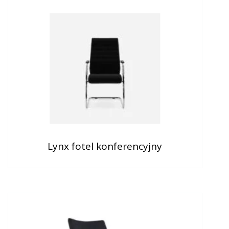
Lynx fotel konferencyjny