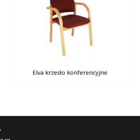
Elva krzesło konferencyjne
?