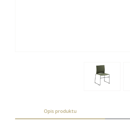
Opis produktu