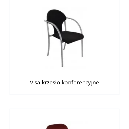
Visa krzesło konferencyjne