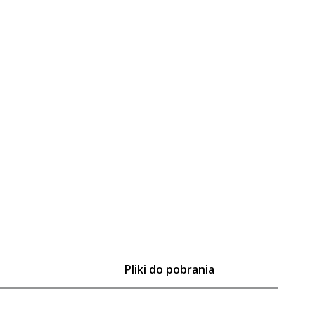
Pliki do pobrania