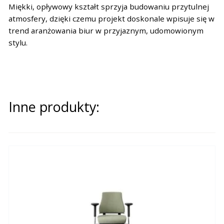
Miękki, opływowy kształt sprzyja budowaniu przytulnej
atmosfery, dzięki czemu projekt doskonale wpisuje się w
trend aranżowania biur w przyjaznym, udomowionym
stylu.
Inne produkty: