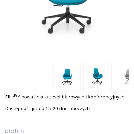
Pro
Ellie
nowa linia krzeseł biurowych i konferencyjnych
Dostępność już od 15-20 dni roboczych