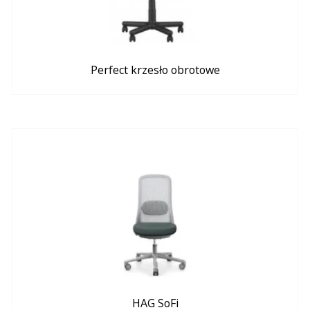
Perfect krzesło obrotowe
HAG SoFi