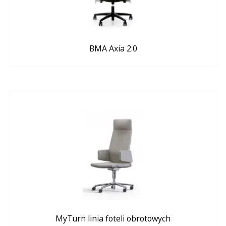
BMA Axia 2.0
MyTurn linia foteli obrotowych