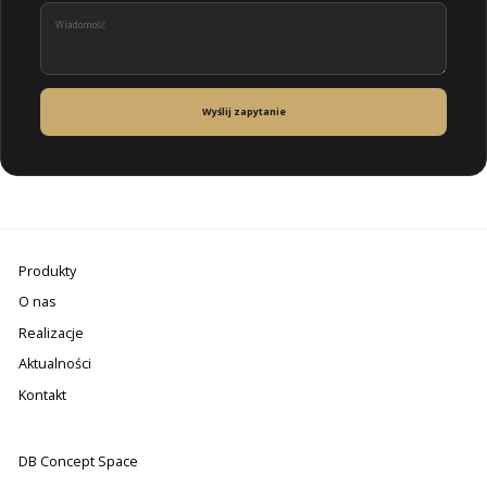
Wyślij zapytanie
Produkty
O nas
Realizacje
Aktualności
Kontakt
DB Concept Space