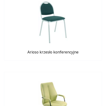
Arioso krzesło konferencyjne