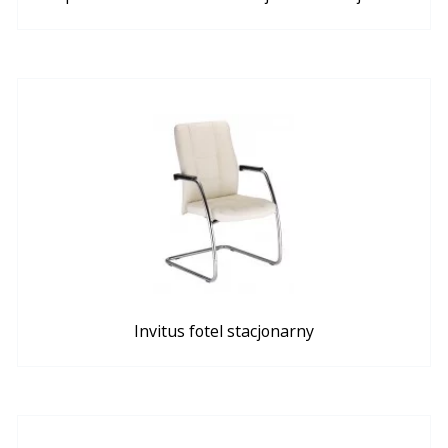
Invitus fotel stacjonarny