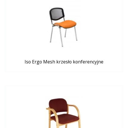
Iso Ergo Mesh krzesło konferencyjne