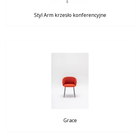
Styl Arm krzesło konferencyjne
Grace