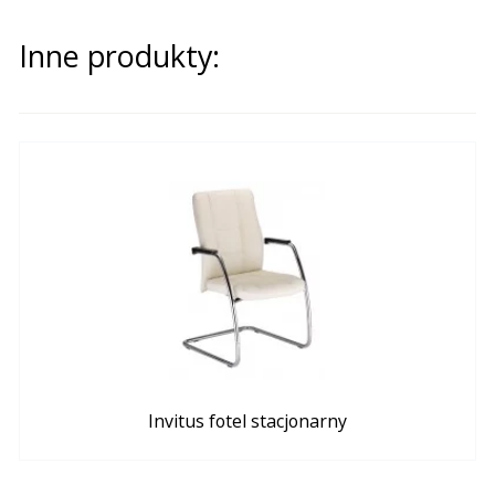
Inne produkty:
Invitus fotel stacjonarny