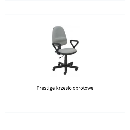
Prestige krzesło obrotowe