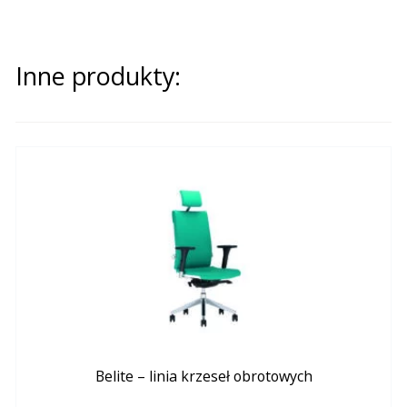
Inne produkty:
Belite – linia krzeseł obrotowych