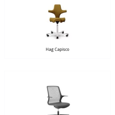
Hag Capisco