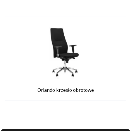
Orlando krzesło obrotowe