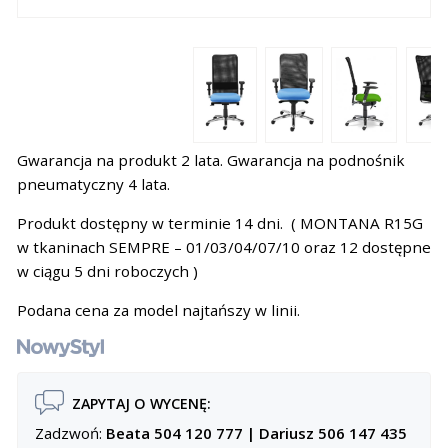
Gwarancja na produkt 2 lata. Gwarancja na podnośnik
pneumatyczny 4 lata.
Produkt dostępny w terminie 14 dni. ( MONTANA R15G
w tkaninach SEMPRE – 01/03/04/07/10 oraz 12 dostępne
w ciągu 5 dni roboczych )
Podana cena za model najtańszy w linii.
ZAPYTAJ O WYCENĘ:
Zadzwoń:
Beata 504 120 777
|
Dariusz 506 147 435