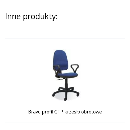
Inne produkty:
Bravo profil GTP krzesło obrotowe