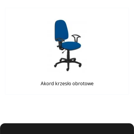
Akord krzesło obrotowe