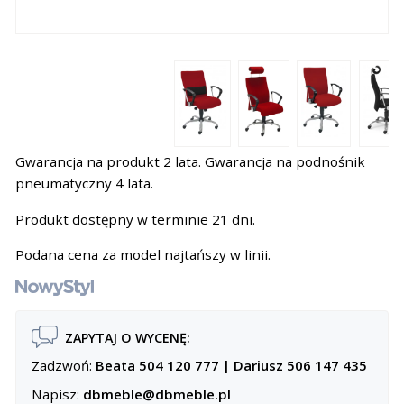
Gwarancja na produkt 2 lata. Gwarancja na podnośnik
pneumatyczny 4 lata.
Produkt dostępny w terminie 21 dni.
Podana cena za model najtańszy w linii.
ZAPYTAJ O WYCENĘ:
Zadzwoń:
Beata 504 120 777
|
Dariusz 506 147 435
Napisz:
dbmeble@dbmeble.pl