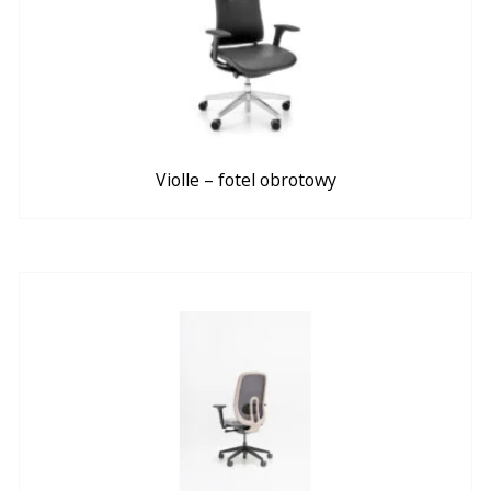
Violle – fotel obrotowy