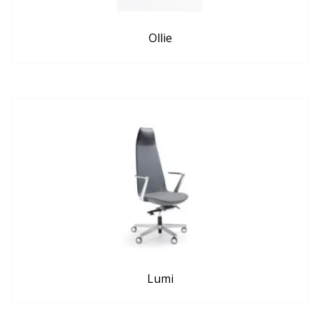
Ollie
Lumi