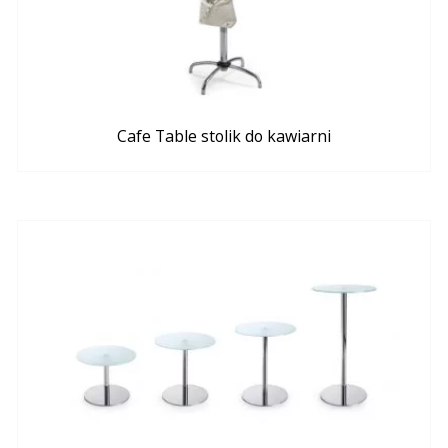
Cafe Table stolik do kawiarni