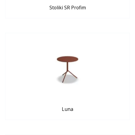
Stoliki SR Profim
Luna