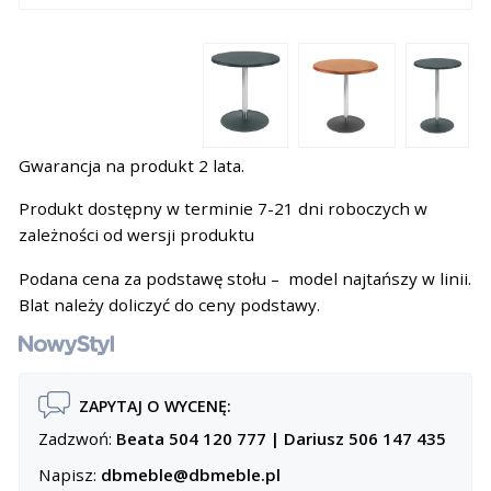
Gwarancja na produkt 2 lata.
Produkt dostępny w terminie 7-21 dni roboczych w
zależności od wersji produktu
Podana cena za podstawę stołu – model najtańszy w linii.
Blat należy doliczyć do ceny podstawy.
ZAPYTAJ O WYCENĘ:
Zadzwoń:
Beata 504 120 777
|
Dariusz 506 147 435
Napisz:
dbmeble@dbmeble.pl