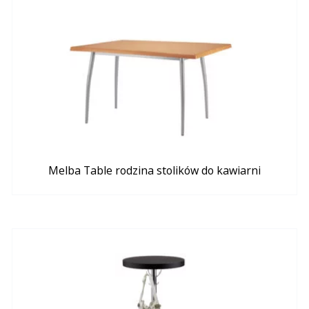
Melba Table rodzina stolików do kawiarni