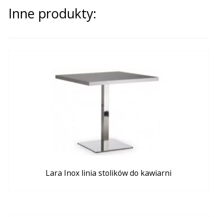
Inne produkty:
Lara Inox linia stolików do kawiarni