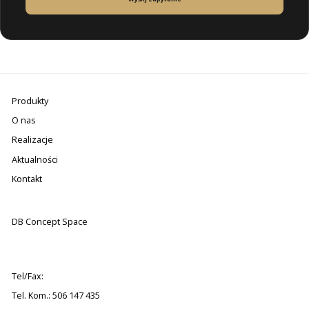
Produkty
O nas
Realizacje
Aktualności
Kontakt
DB Concept Space
Tel/Fax:
Tel. Kom.: 506 147 435