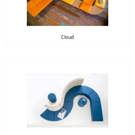
Cloud