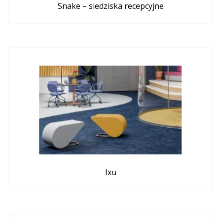
Snake – siedziska recepcyjne
Ixu