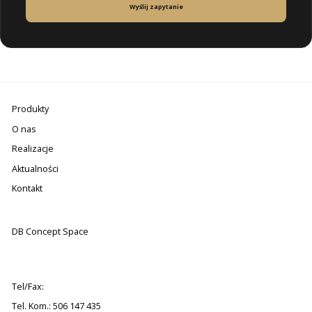
Wyślij zapytanie
Produkty
O nas
Realizacje
Aktualności
Kontakt
DB Concept Space
Tel/Fax:
Tel. Kom.: 506 147 435