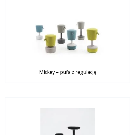
Mickey – pufa z regulacją