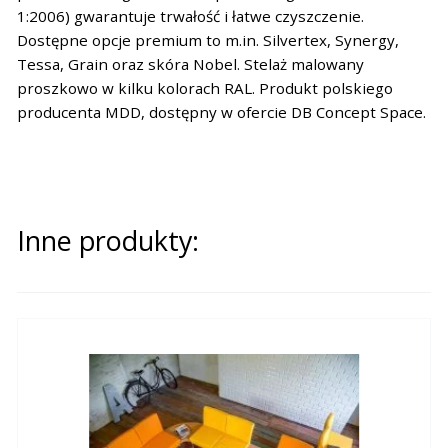
1:2006) gwarantuje trwałość i łatwe czyszczenie.
Dostępne opcje premium to m.in. Silvertex, Synergy,
Tessa, Grain oraz skóra Nobel. Stelaż malowany
proszkowo w kilku kolorach RAL. Produkt polskiego
producenta MDD, dostępny w ofercie DB Concept Space.
Inne produkty: