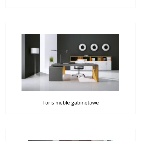
Toris meble gabinetowe