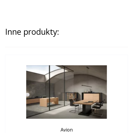
Inne produkty:
Avion