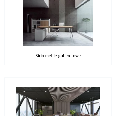
Sirio meble gabinetowe