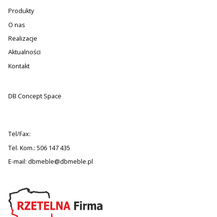
Produkty
O nas
Realizacje
Aktualności
Kontakt
DB Concept Space
Tel/Fax:
Tel. Kom.: 506 147 435
E-mail:
dbmeble@dbmeble.pl