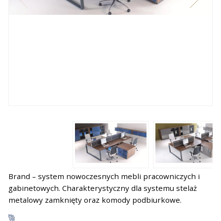
Brand – system nowoczesnych mebli pracowniczych i
gabinetowych. Charakterystyczny dla systemu stelaż
metalowy zamknięty oraz komody podbiurkowe.