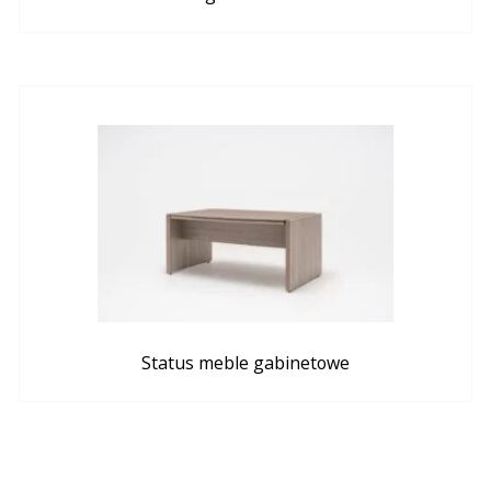
Status meble gabinetowe