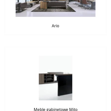
Ario
Meble gabinetowe Mito