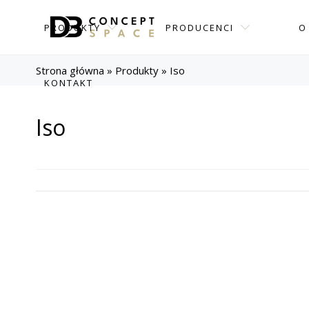
PRODUKTY
PRODUCENCI
O
Strona główna
»
Produkty
»
Iso
KONTAKT
Iso