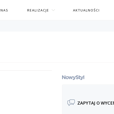
 NAS
REALIZACJE
AKTUALNOŚCI
ZAPYTAJ O WYCE