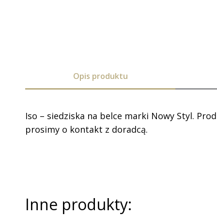
Opis produktu
Iso – siedziska na belce marki Nowy Styl. Pro
prosimy o kontakt z doradcą.
Inne produkty: