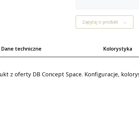
Zapytaj o produkt
Dane techniczne
Kolorystyka
dukt z oferty DB Concept Space. Konfiguracje, kolory