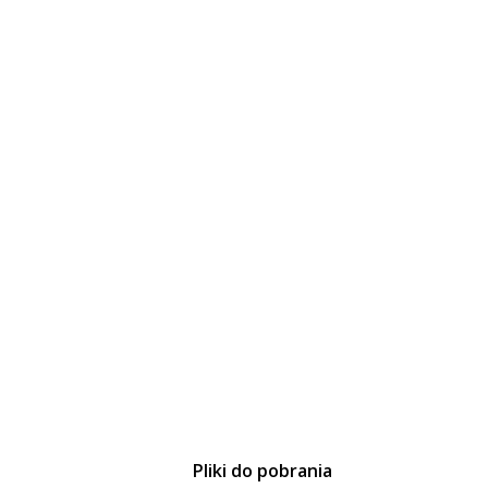
Pliki do pobrania