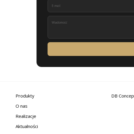
Produkty
DB Concep
O nas
Realizacje
Aktualności