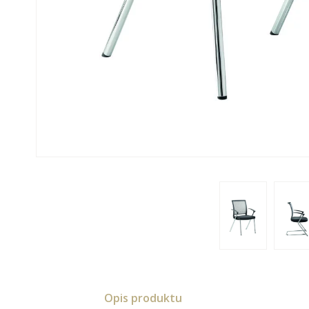
Opis produktu