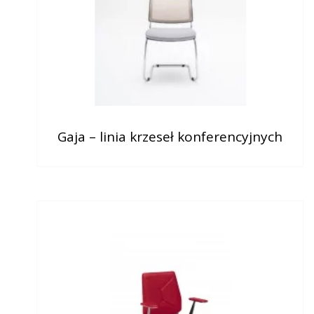
Gaja – linia krzeseł konferencyjnych