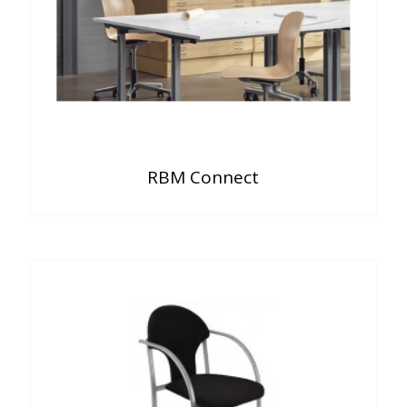
RBM Connect