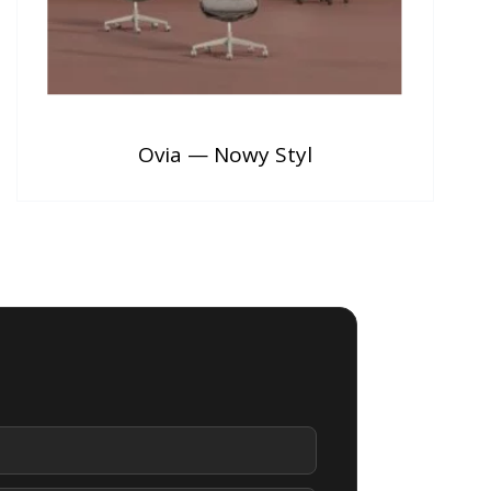
Ovia — Nowy Styl