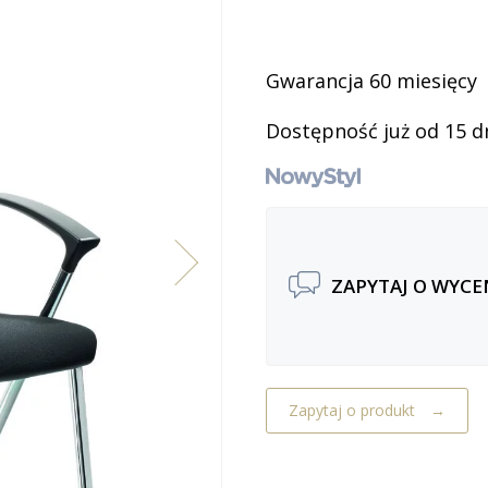
Gwarancja 60 miesięcy
Dostępność już od 15 d
ZAPYTAJ O WYCE
Zapytaj o produkt