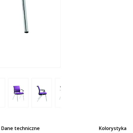
Dane techniczne
Kolorystyka