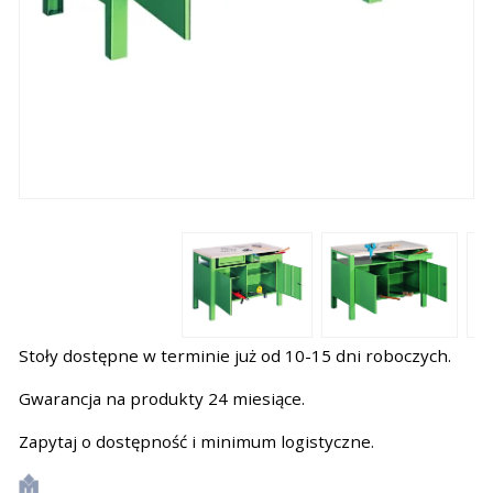
Stoły dostępne w terminie już od 10-15 dni roboczych.
Gwarancja na produkty 24 miesiące.
Zapytaj o dostępność i minimum logistyczne.