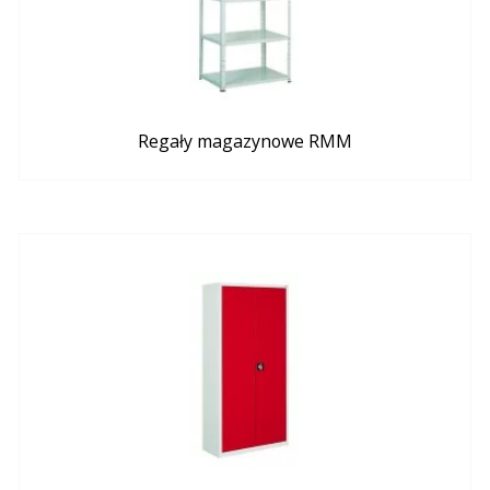
Regały magazynowe RMM