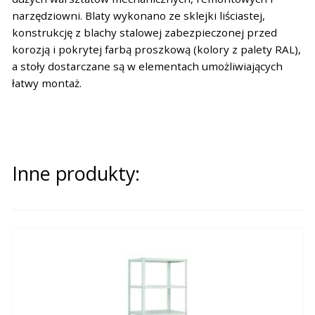
narzędziowni. Blaty wykonano ze sklejki liściastej,
konstrukcję z blachy stalowej zabezpieczonej przed
korozją i pokrytej farbą proszkową (kolory z palety RAL),
a stoły dostarczane są w elementach umożliwiających
łatwy montaż.
Inne produkty: