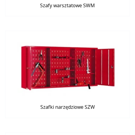
Szafy warsztatowe SWM
Szafki narzędziowe SZW