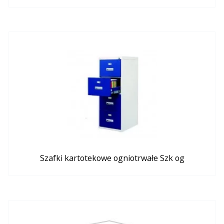
Szafki kartotekowe ogniotrwałe Szk og