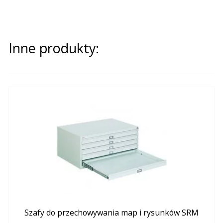
Inne produkty:
Szafy do przechowywania map i rysunków SRM