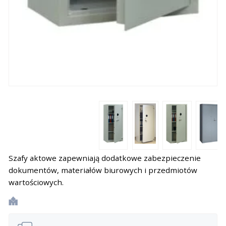
Szafy aktowe zapewniają dodatkowe zabezpieczenie
dokumentów, materiałów biurowych i przedmiotów
wartościowych.