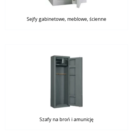
Sejfy gabinetowe, meblowe, ścienne
Szafy na broń i amunicję