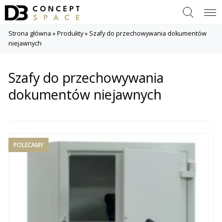
Szukaj
Menu
Strona główna
»
Produkty
»
Szafy do przechowywania dokumentów
niejawnych
Szafy do przechowywania
dokumentów niejawnych
POLECAMY