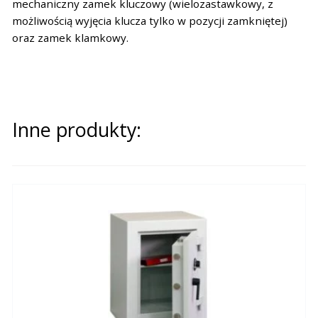
mechaniczny zamek kluczowy (wielozastawkowy, z
możliwością wyjęcia klucza tylko w pozycji zamkniętej)
oraz zamek klamkowy.
Inne produkty: