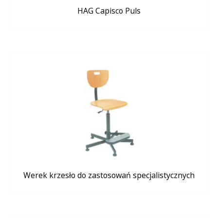
HAG Capisco Puls
Werek krzesło do zastosowań specjalistycznych