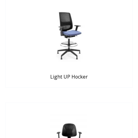
Light UP Hocker