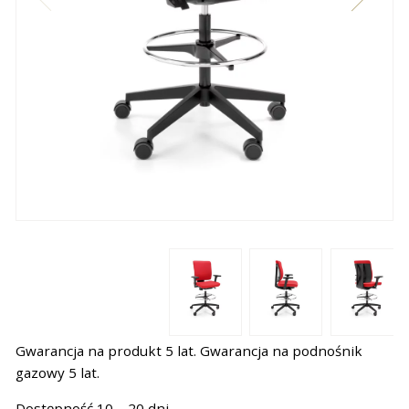
Gwarancja na produkt 5 lat. Gwarancja na podnośnik
gazowy 5 lat.
Dostępność 10 – 20 dni.