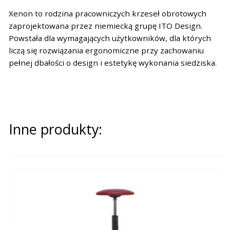
Xenon to rodzina pracowniczych krzeseł obrotowych
zaprojektowana przez niemiecką grupę ITO Design.
Powstała dla wymagających użytkowników, dla których
liczą się rozwiązania ergonomiczne przy zachowaniu
pełnej dbałości o design i estetykę wykonania siedziska.
Inne produkty: