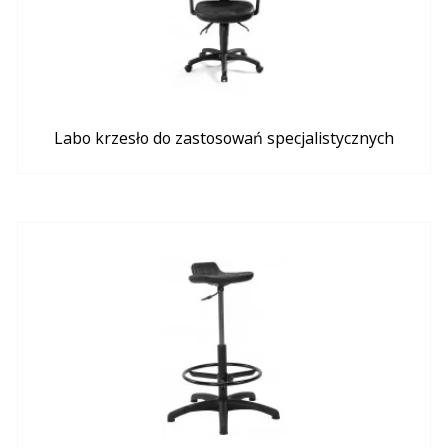
Labo krzesło do zastosowań specjalistycznych