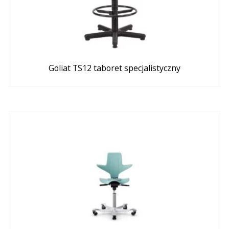
Goliat TS12 taboret specjalistyczny