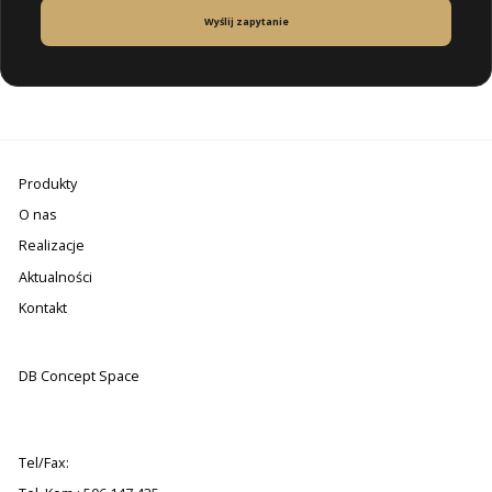
Wyślij zapytanie
Produkty
O nas
Realizacje
Aktualności
Kontakt
DB Concept Space
Tel/Fax: