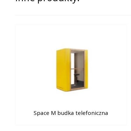
Space M budka telefoniczna