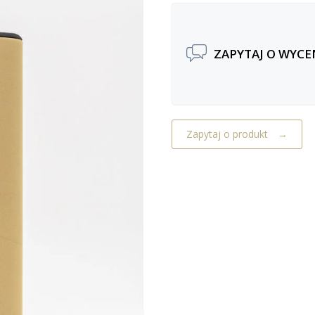
ZAPYTAJ O WYCE
Zapytaj o produkt