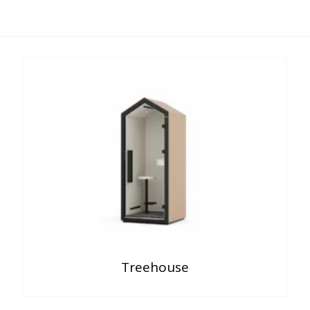
Treehouse