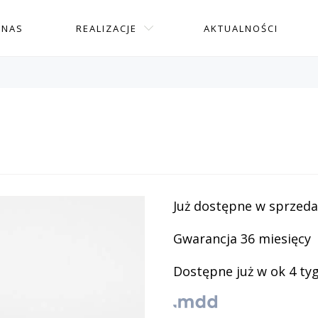
 NAS
REALIZACJE
AKTUALNOŚCI
Już dostępne w sprzeda
Gwarancja 36 miesięcy
Dostępne już w ok 4 ty