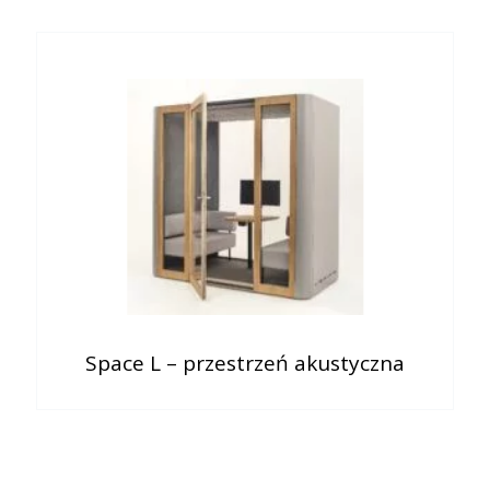
Space L – przestrzeń akustyczna