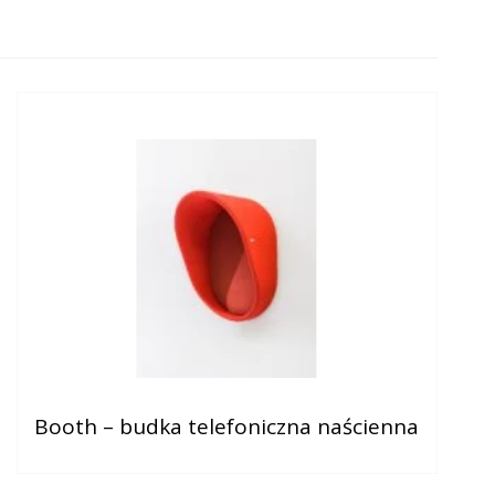
Booth – budka telefoniczna naścienna