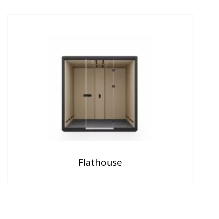
Flathouse