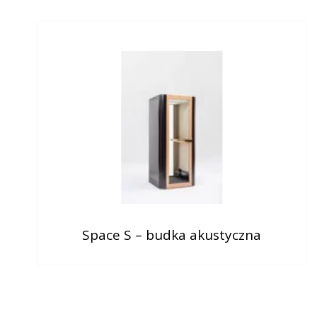
Space S – budka akustyczna