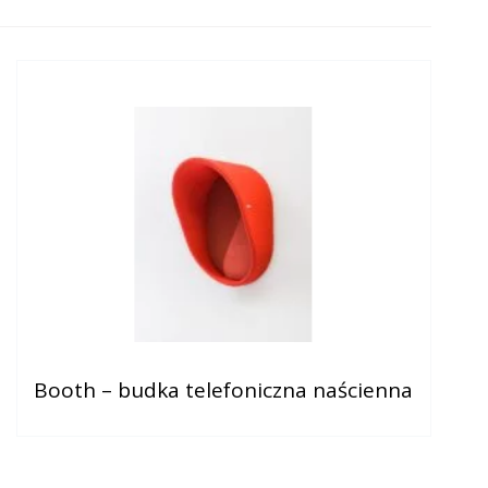
Booth – budka telefoniczna naścienna