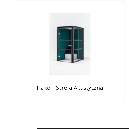
Hako – Strefa Akustyczna