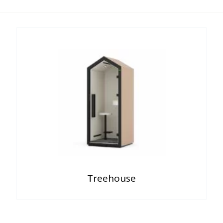
Treehouse