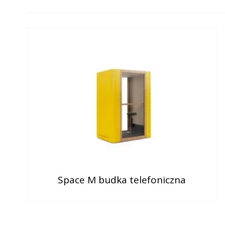
Space M budka telefoniczna