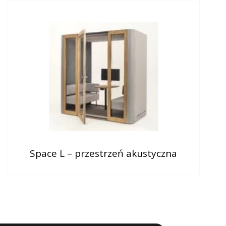
Space L – przestrzeń akustyczna