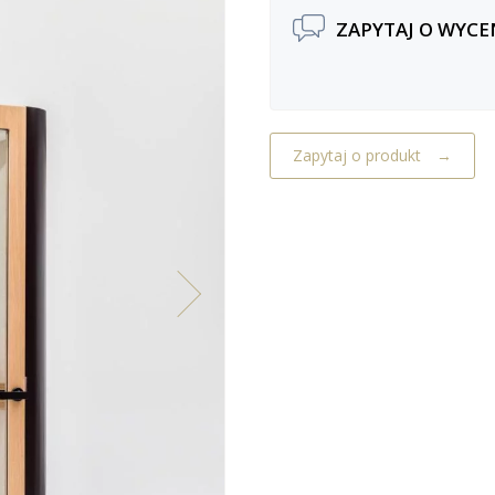
ZAPYTAJ O WYCE
Zapytaj o produkt