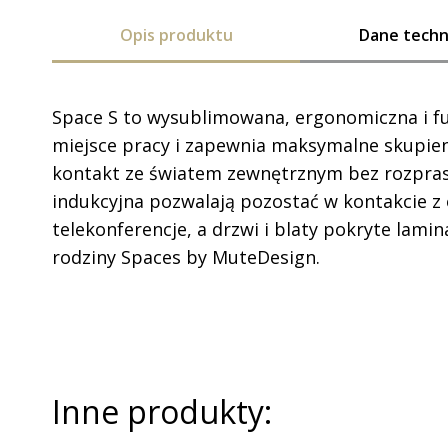
Opis produktu
Dane techn
Space S to wysublimowana, ergonomiczna i fu
miejsce pracy i zapewnia maksymalne skupien
kontakt ze światem zewnętrznym bez rozpras
indukcyjna pozwalają pozostać w kontakcie z 
telekonferencje, a drzwi i blaty pokryte lam
rodziny Spaces by MuteDesign.
Inne produkty: