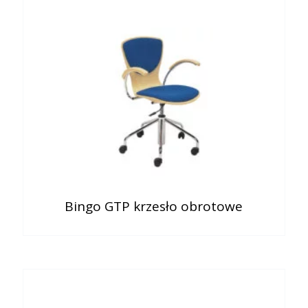
Bingo GTP krzesło obrotowe