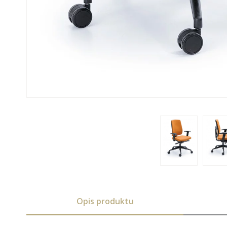
Opis produktu