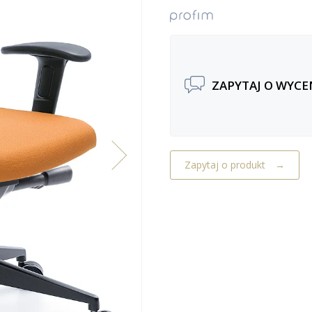
ZAPYTAJ O WYCE
Zapytaj o produkt