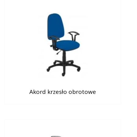
Akord krzesło obrotowe