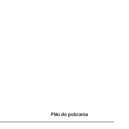
Pliki do pobrania