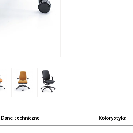
Dane techniczne
Kolorystyka