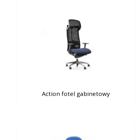
Action fotel gabinetowy