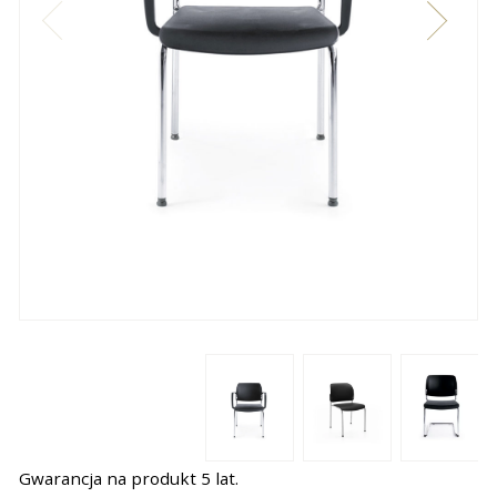
Gwarancja na produkt 5 lat.