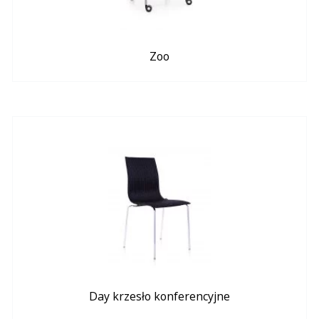
Zoo
Day krzesło konferencyjne