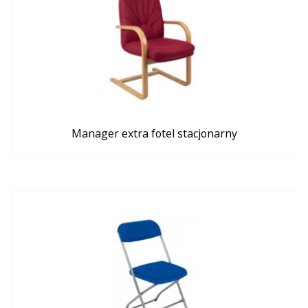
Manager extra fotel stacjonarny