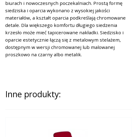
biurach i nowoczesnych poczekalniach. Prostą formę
siedziska i oparcia wykonano z wysokiej jakości
materiałów, a kształt oparcia podkreślają chromowane
detale. Dla większego komfortu długiego siedzenia
krzesło może mieć tapicerowane nakładki. Siedzisko i
oparcie estetycznie łączą się z metalowym stelażem,
dostępnym w wersji chromowanej lub malowanej
proszkowo na czarny albo metalik.
Inne produkty: