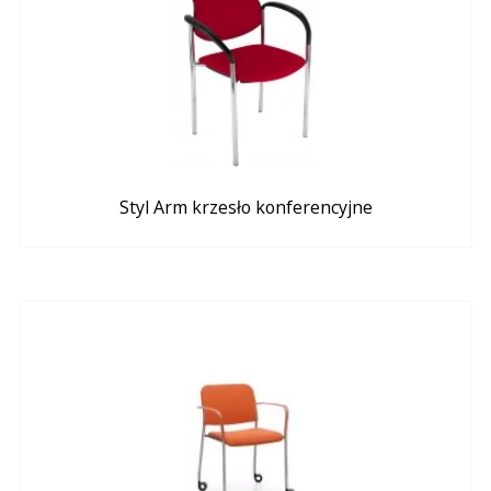
Styl Arm krzesło konferencyjne