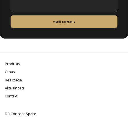
Wyślij zapytanie
Produkty
O nas
Realizacje
Aktualności
Kontakt
DB Concept Space