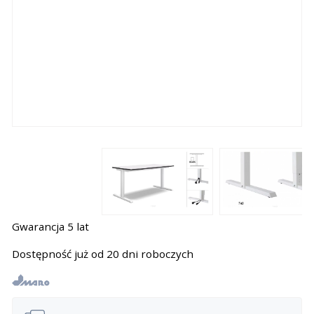
Gwarancja 5 lat
Dostępność już od 20 dni roboczych