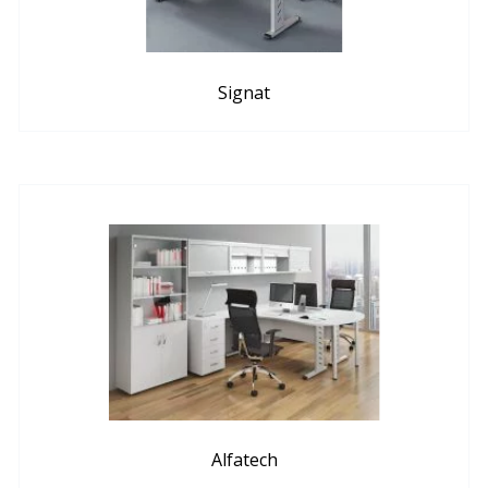
Signat
Alfatech