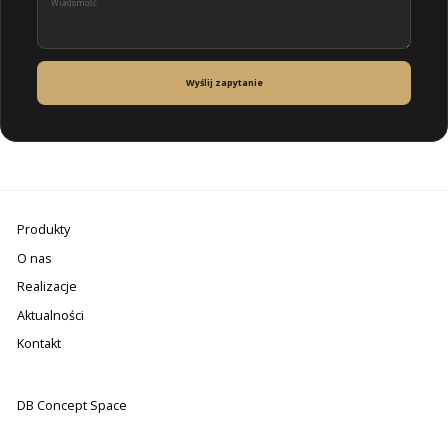
Wyślij zapytanie
Produkty
O nas
Realizacje
Aktualności
Kontakt
DB Concept Space