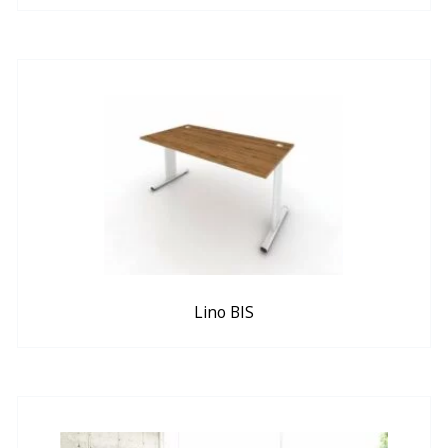
Lino BIS