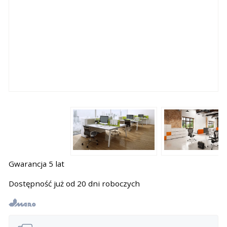
Gwarancja 5 lat
Dostępność już od 20 dni roboczych