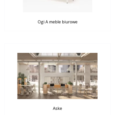
Ogi A meble biurowe
Aske