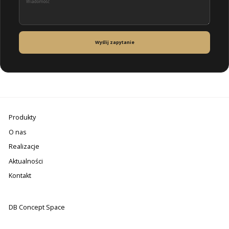
Wyślij zapytanie
Produkty
O nas
Realizacje
Aktualności
Kontakt
DB Concept Space