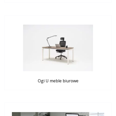
Ogi U meble biurowe