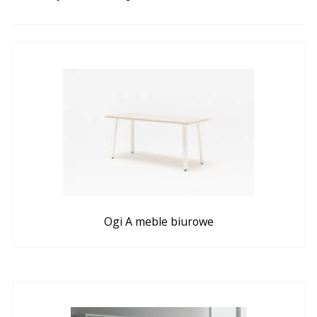
Ogi A meble biurowe