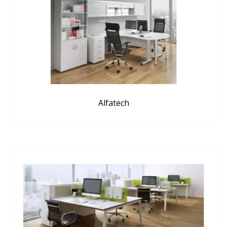
Alfatech