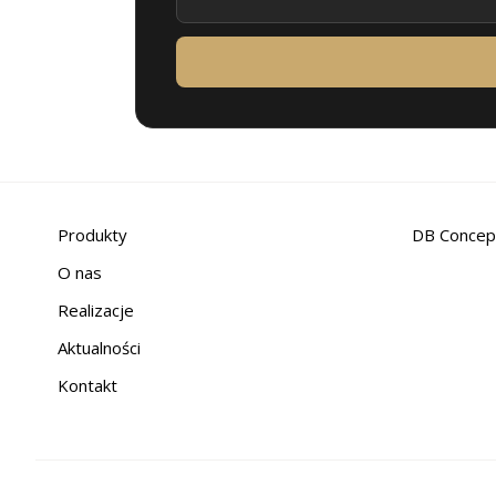
Produkty
DB Concep
O nas
Realizacje
Aktualności
Kontakt