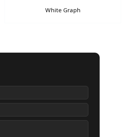
White Graph