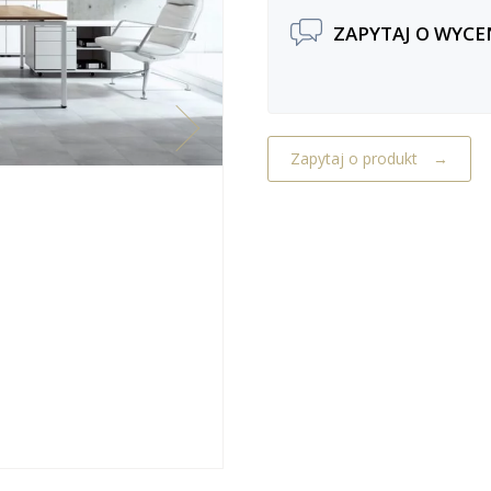
ZAPYTAJ O WYCE
Zapytaj o produkt