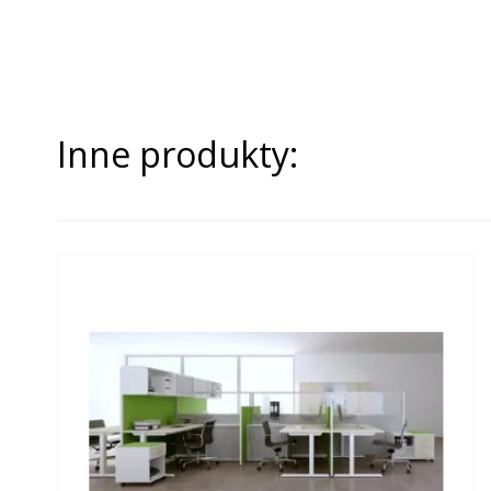
Inne produkty: