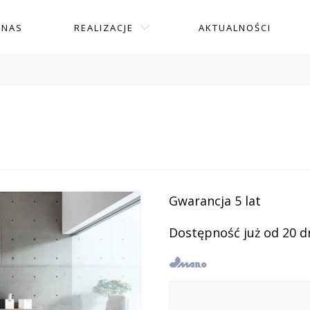
 NAS
REALIZACJE
AKTUALNOŚCI
Gwarancja 5 lat
Dostępność już od 20 d