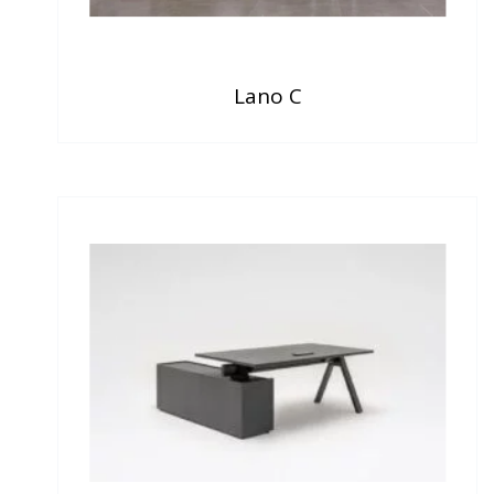
Lano C